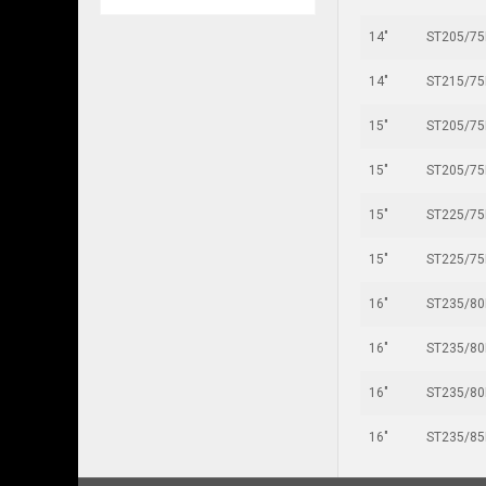
14"
ST205/75
14"
ST215/75
15"
ST205/75
15"
ST205/75
15"
ST225/75
15"
ST225/75
16"
ST235/80
16"
ST235/80
16"
ST235/80
16"
ST235/85