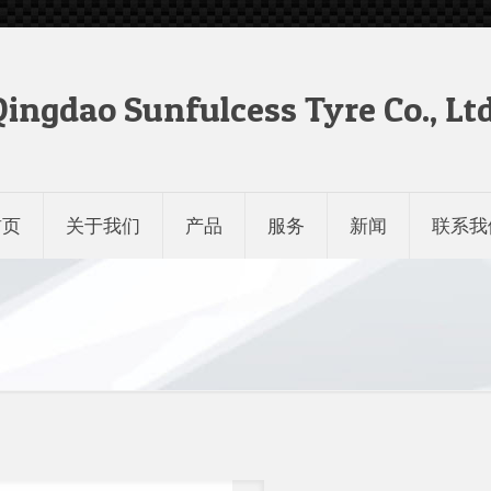
Qingdao Sunfulcess Tyre Co., Ltd
首页
关于我们
产品
服务
新闻
联系我