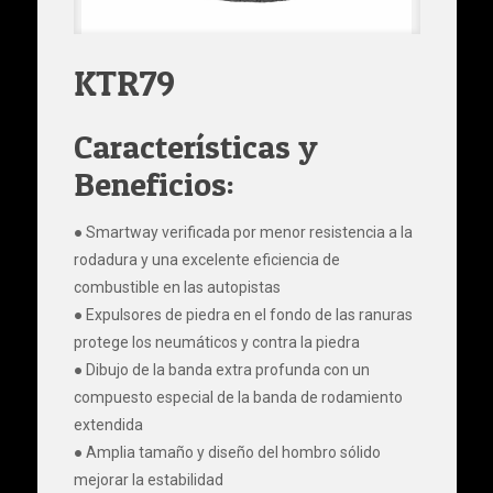
KTR79
Características y
Beneficios:
● Smartway verificada por menor resistencia a la
rodadura y una excelente eficiencia de
combustible en las autopistas
● Expulsores de piedra en el fondo de las ranuras
protege los neumáticos y contra la piedra
● Dibujo de la banda extra profunda con un
compuesto especial de la banda de rodamiento
extendida
● Amplia tamaño y diseño del hombro sólido
mejorar la estabilidad