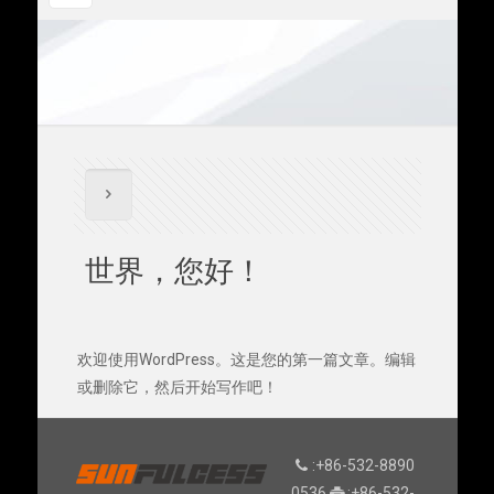
世界，您好！
欢迎使用WordPress。这是您的第一篇文章。编辑
或删除它，然后开始写作吧！
:+86-532-8890
0536
:+86-532-