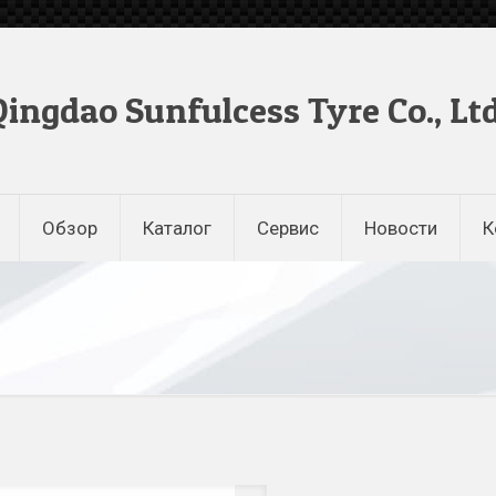
Qingdao Sunfulcess Tyre Co., Ltd
Обзор
Каталог
Сервис
Новости
К