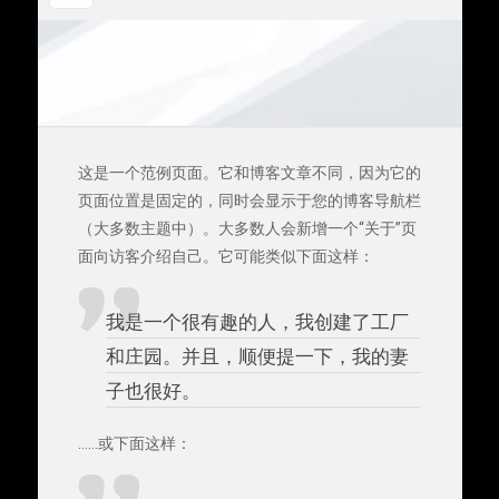
这是一个范例页面。它和博客文章不同，因为它的
页面位置是固定的，同时会显示于您的博客导航栏
（大多数主题中）。大多数人会新增一个“关于”页
面向访客介绍自己。它可能类似下面这样：
我是一个很有趣的人，我创建了工厂
和庄园。并且，顺便提一下，我的妻
子也很好。
……或下面这样：