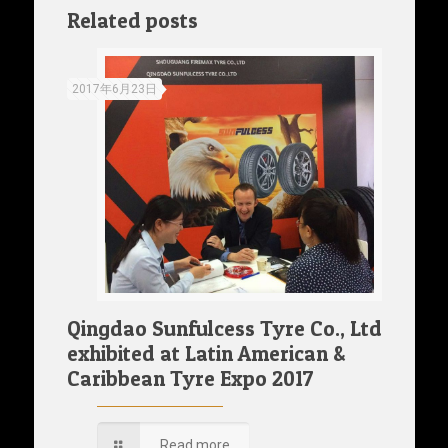
Related posts
2017年6月23日
Qingdao Sunfulcess Tyre Co., Ltd
exhibited at Latin American &
Caribbean Tyre Expo 2017
Read more