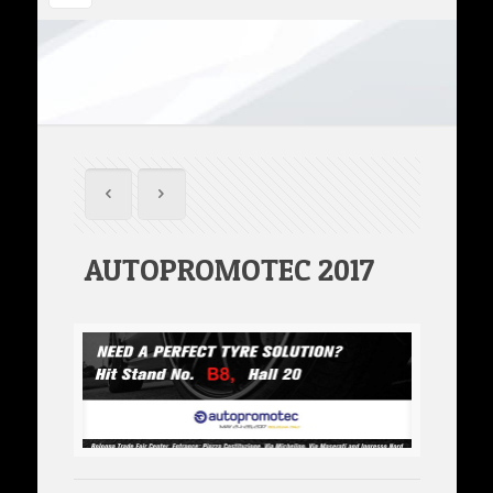
AUTOPROMOTEC 2017