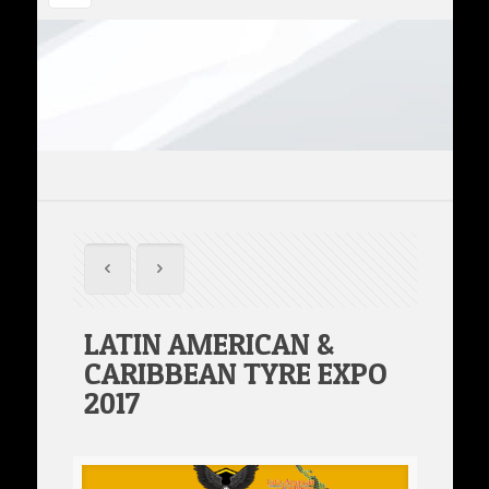
LATIN AMERICAN &
CARIBBEAN TYRE EXPO
2017