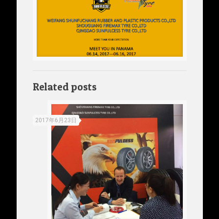
Related posts
2017年6月23日